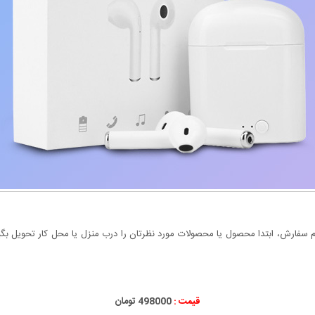
سفارش، ابتدا محصول یا محصولات مورد نظرتان را درب منزل یا محل کار تحویل بگیری
قیمت :
000
498
تومان