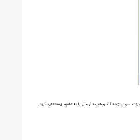
د، سپس وجه کالا و هزینه ارسال را به مامور پست بپردازید.