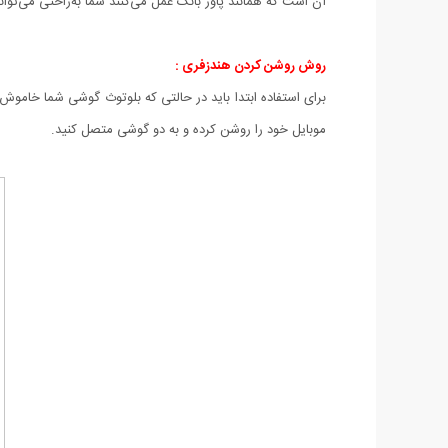
آن است که همانند پاور بانک عمل می‌کنند شما به‌راحتی می‌توانی
روش روشن کردن هندزفری :
برای استفاده ابتدا باید در حالتی که بلوتوث گوشی شما خاموش 
موبایل خود را روشن کرده و به دو گوشی متصل کنید.