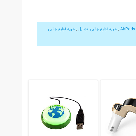
A
,
خرید لوازم جانبی موبایل
,
خرید لوازم جانبی
حات بیشتر
نمایش توضیحات بیشتر