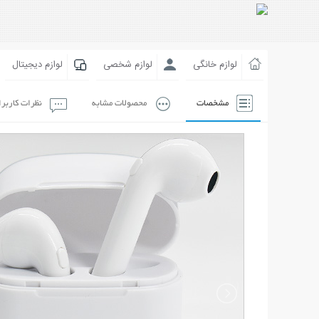
لوازم خانگی
لوازم شخصی
لوازم دیجیتال
مشخصات
محصولات مشابه
نظرات کاربر