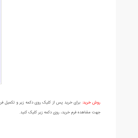
روش خرید:
برای خرید پس از کلیک روی دکمه زیر و تکمیل فرم 
جهت مشاهده فرم خرید، روی دکمه زیر کلیک کنید.