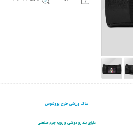
ساک ورزشی طرح یوونتوس
دارای بند رو دوشی و رویه چرم صنعتی