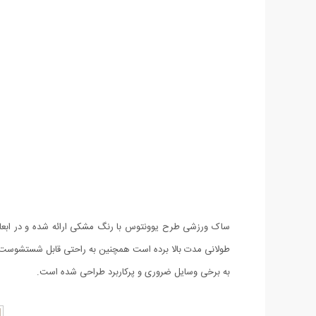
طولانی مدت بالا برده است همچنین به راحتی قابل شستشو
به برخی وسایل ضروری و پرکاربرد طراحی شده است.