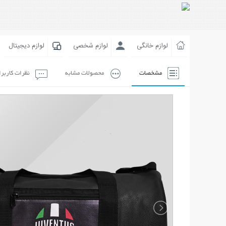
لوازم خانگی
لوازم شخصی
لوازم دیجیتال
مشخصات
محصولات مشابه
نظرات کاربر