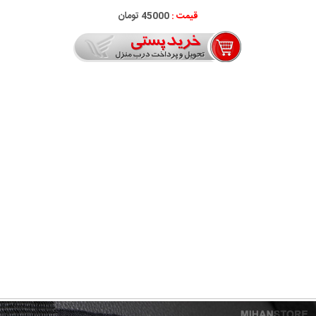
قیمت :
45000 تومان