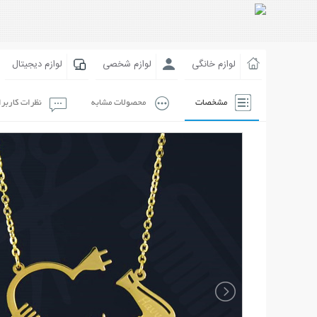
لوازم خانگی
لوازم شخصی
لوازم دیجیتال
مشخصات
محصولات مشابه
نظرات کاربر