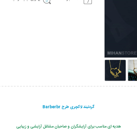
گردنبند لاکچری طرح Barberbr
هدیه ای مناسب برای آرایشگران و صاحبان مشاغل آرایشی و زیبایی