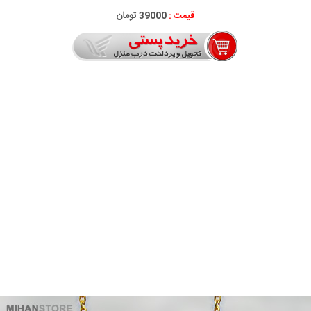
قیمت :
39000 تومان