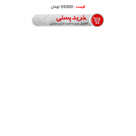
قیمت :
55000 تومان