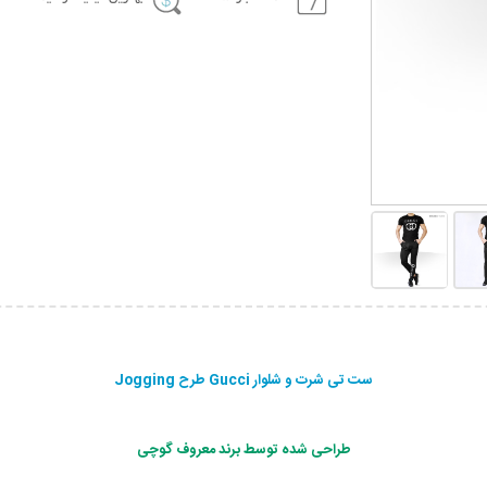
ست تی شرت و شلوار Gucci طرح Jogging
طراحی شده توسط برند معروف گوچی