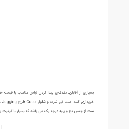
بسیاری از آقایان، دغدغه‌ی پیدا کردن لباس مناسب با قیمت 
خر
ست از جنس نخ و پنبه درجه یک می باشد که بسیار با کیفیت بو