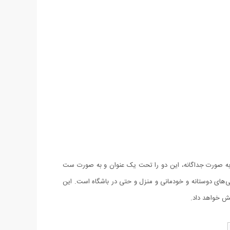
ر به صورت جداگانه، این دو را تحت یک عنوان و به صورت ست
اسب استفاده در دورهمی‌های دوستانه و خودمانی و منزل و حتی در باشگاه است. این
شش خواهد داد.