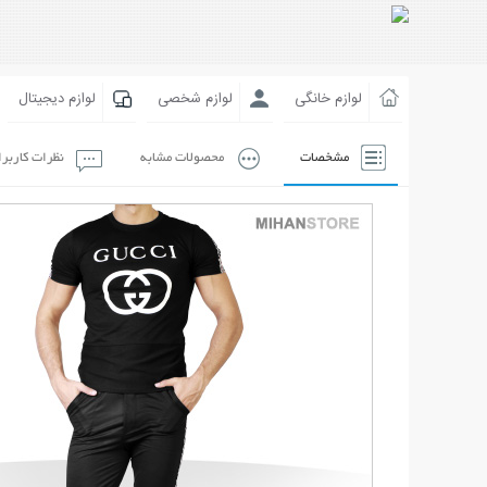
لوازم خانگی
لوازم شخصی
لوازم دیجیتال
مشخصات
محصولات مشابه
نظرات کاربر