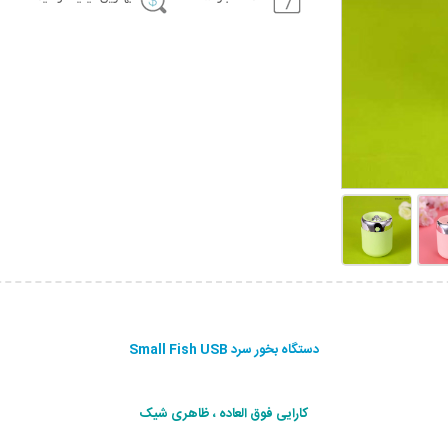
دستگاه بخور سرد Small Fish USB
کارایی فوق العاده ، ظاهری شیک