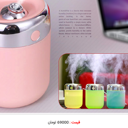
قیمت :
69000 تومان