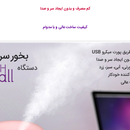
کم مصرف و بدون ایجاد سر و صدا
کیفیت ساخت عالی و با مدوام