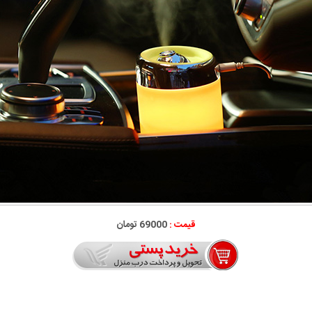
قیمت :
69000 تومان