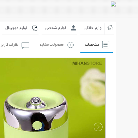
لوازم خانگی
لوازم شخصی
لوازم دیجیتال
مشخصات
محصولات مشابه
نظرات کاربر