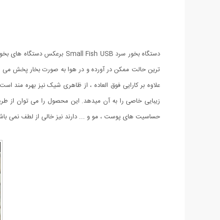
دستگاه بخور سرد all Fish USB
علاوه بر کارایی فوق العاده ، از ظاهری شیک نیز بهره مند ا
حساسیت های پوست ، مو و ... دارند نیز خالی از لطف نمی باش