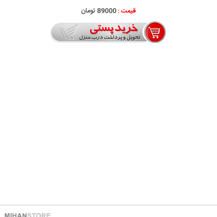
قیمت :
89000 تومان