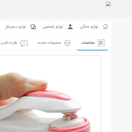
لوازم خانگی
لوازم شخصی
لوازم دیجیتال
مشخصات
محصولات مشابه
نظرات کاربر