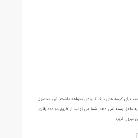
عملا برای کیسه های نازک کاربردی نخواهد داشت. این محصول
به داخل بسته نمی دهد. شما می توانید از طریق دو عدد باتری
ن بیرون نریزد.