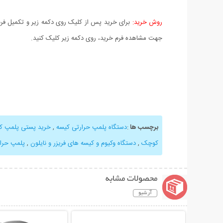
روش خرید:
برای خرید پس از کلیک روی دکمه زیر و تکمیل فرم 
جهت مشاهده فرم خرید، روی دکمه زیر کلیک کنید.
برچسب ها
:
دستگاه پلمپ حرارتی کیسه
,
خرید پستی پلمپ کی
کوچک
,
دستگاه وکیوم و کیسه های فریزر و نایلون
,
پلمپ حرار
محصولات مشابه
آرشیو
نمایش توضیحات بیشتر
نمایش توضیحات 