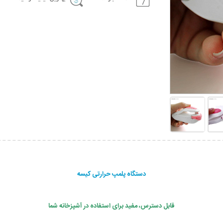
دستگاه پلمپ حرارتی کیسه
قابل دسترس، مفید برای استفاده در آشپزخانه شما