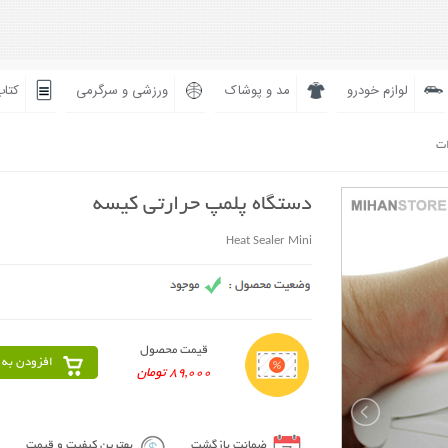
لوازم خودرو
مد و پوشاک
ورزشی و سرگرمی
کتاب
ات
دستگاه پلمپ حرارتی کیسه
Heat Sealer Mini
قیمت محصول
افزودن به 
89,000 تومان
ضمانت بازگشت
بهترین کیفیت و قیمت