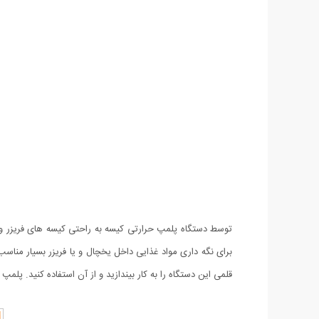
توسط دستگاه پلمپ حرارتی کیسه به راحتی کیسه های فریزر و 
برای نگه داری مواد غذایی داخل یخچال و یا فریزر بسیار مناس
قلمی این دستگاه را به کار بیندازید و از آن استفاده کنید. پلم