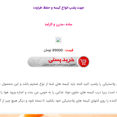
جهت پلمپ انواع کیسه و حفظ طراوت
ساده ، مدرن و کارآمد
قیمت :
89000 تومان
پلاستیکی را پلمپ کنید البته باید کیسه های شما از نوع ضخیم باشد و این محصول 
ب است زیرا درب کیسه های حاوی مواد غذایی را به خوبی می بندد و اجازه ورود هوا را 
پ کننده را روی انتهای کیسه های پلاستیکی خود بکشید تا بسته شود و دیگر هیچ چیز از آ