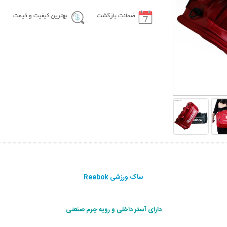
ضمانت بازگشت
بهترین کیفیت و قیمت
ساک ورزشی Reebok
دارای آستر داخلی و رویه چرم صنعتی