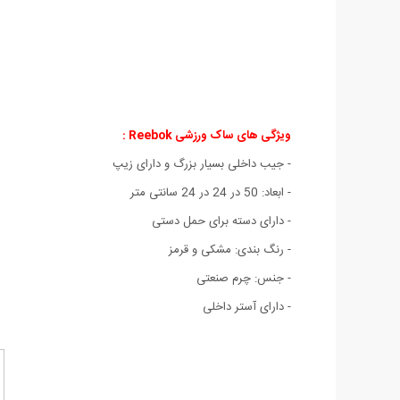
ویژگی های
ساک ورزشی Reebok :
- جیب داخلی بسیار بزرگ و دارای زیپ
- ابعاد: 50 در 24 در 24 سانتی متر
- دارای دسته برای حمل دستی
- رنگ بندی: مشکی و قرمز
- جنس: چرم صنعتی
- دارای آستر داخلی