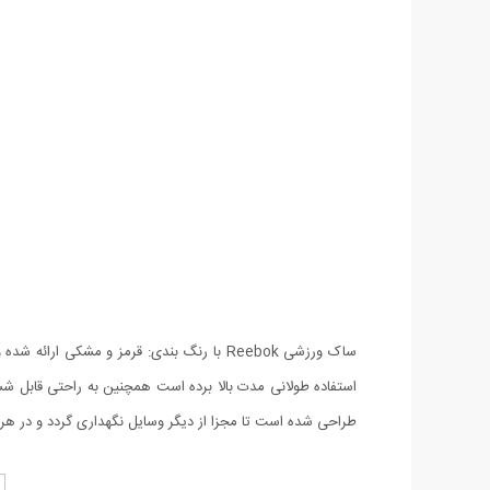
استفاده طولانی مدت بالا برده است همچنین به راحتی قاب
طراحی شده است تا مجزا از دیگر وسایل نگهداری گردد و در هر زما