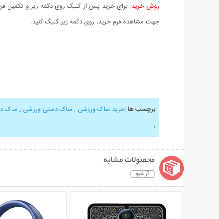
روش خرید:
برای خرید پس از کلیک روی دکمه زیر و تکمیل فرم 
جهت مشاهده فرم خرید، روی دکمه زیر کلیک کنید.
برچسب ها
:
خرید ساک ورزشی
,
ساک دستی ورزشی
,
ساک دس
,
محصولات مشابه
آرشیو
نمایش توضیحات بیشتر
نمایش توضیحات 