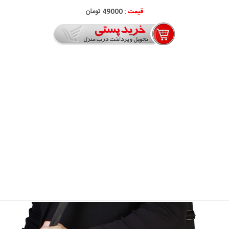
قیمت :
49000 تومان