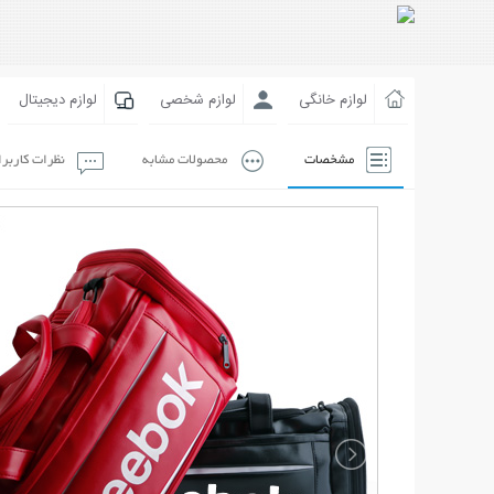
لوازم خانگی
لوازم شخصی
لوازم دیجیتال
مشخصات
محصولات مشابه
نظرات کاربر