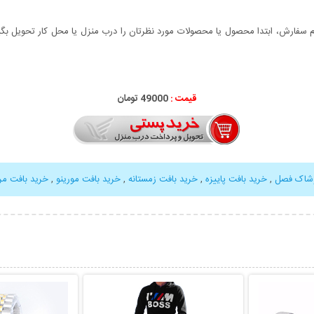
سفارش، ابتدا محصول یا محصولات مورد نظرتان را درب منزل یا محل کار تحویل بگیری
قیمت :
49000 تومان
وشاک فصل
,
خرید بافت پاییزه
,
خرید بافت زمستانه
,
خرید بافت مورینو
,
خرید بافت مرد
بیشتر
نمایش توضیحات بیشتر
نمایش توضی