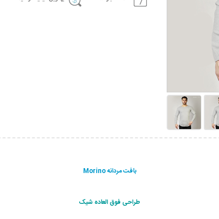
بافت مردانه Morino
طراحی فوق العاده شیک