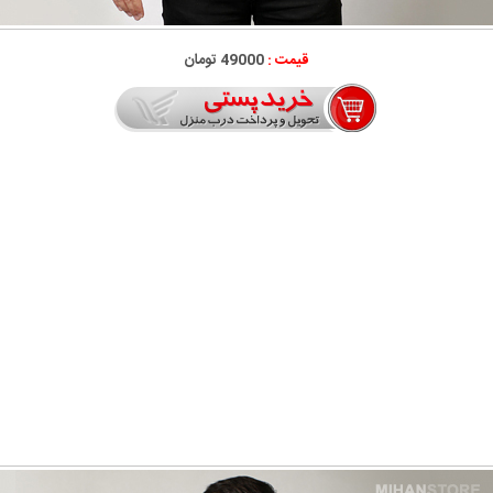
قیمت :
49000 تومان