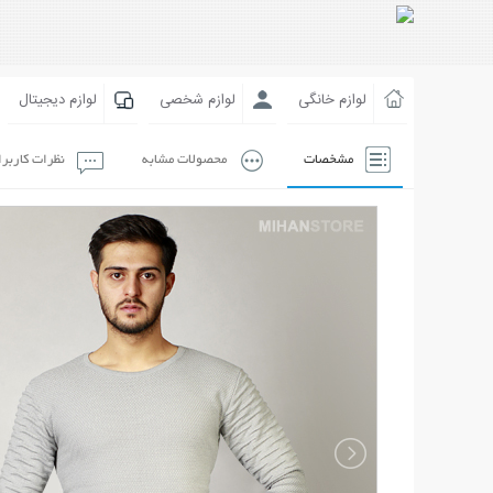
لوازم خانگی
لوازم شخصی
لوازم دیجیتال
مشخصات
محصولات مشابه
نظرات کاربر