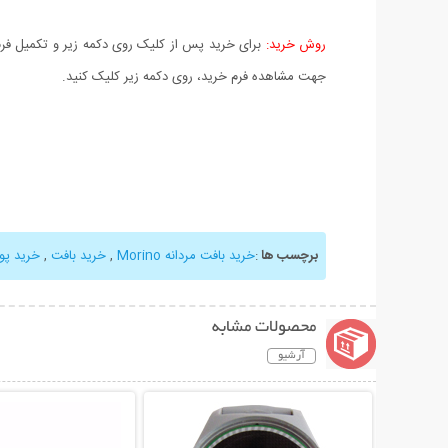
روش خرید:
برای خرید پس از کلیک روی دکمه زیر و تکمیل فرم 
جهت مشاهده فرم خرید، روی دکمه زیر کلیک کنید.
برچسب ها
:
خرید بافت مردانه Morino
,
خرید بافت
,
خرید پ
محصولات مشابه
آرشیو
نمایش توضیحات بیشتر
نمایش توضیحات 