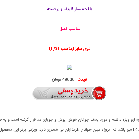
بافت بسیار ظریف و برجسته
مناسب فصل
فری سایز (مناسب L/XL)
قیمت :
49000 تومان
 جلوه ای ویژه داشته و مورد پسند جوانان خوش پوش و جویای مد قرار گرفته است و ب