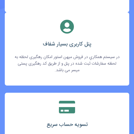
پنل کاربری بسیار شفاف
در سيستم همکاري در فروش میهن استور امکان رهگیری لحظه به
لحظه سفارشات ثبت شده در پنل و از طریق کد رهگیری پستی
میسر می باشد.
تسویه حساب سریع