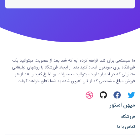
ما سیستمی برای شما فراهم کرده ایم که شما بعد از عضویت میتوانید یک
فروشگاه برای خودتون ایجاد کنید بعد از ایجاد فروشگاه با روشهای تبلیغاتی
متفاوتی که در اختیار دارید میتوانید محصولات رو تبلیغ کنید و بعد از هر
فروش مبلغ مشخصی که از قبل تعیین شده به شما تعلق خواهد گرفت
میهن استور
فروشگاه
تماس با ما