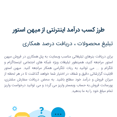
طرز کسب درآمد اینترنتی از میهن استور
تبلیغ محصولات ، دریافت درصد همکاری
برای دریافت بنرهای تبلیغاتی مناسب وبسایت به پنل همکاری در فروش میهن
استور مراجعه کنید، همینطور تبلیغات ویژه شبکه های اجتماعی اینستاگرام و
تلگرام و ... می توانید به ربات تلگرامی همکار مراجعه کنید. میهن استور
قابلیت گزارشاتی دقیق و شفاف در اختیار شما خواهد گذاشت تا در هر لحظه از
میزان فروش و درآمد خود مطلع باشید. به محض دریافت سفارش مشتری،
پورسانت فروش به حساب وبمستر واریز می گردد و می توانید درخواست واریز
تمام مبلغ خود را به ما بدهید.