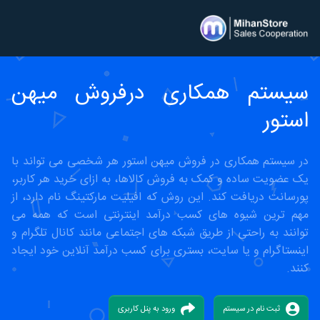
سیستم همکاری درفروش میهن
استور
در سیستم همکاری در فروش میهن استور هر شخصی می تواند با
یک عضویت ساده و کمک به فروش کالاها، به ازای خرید هر کاربر،
پورسانت دریافت کند. این روش که افیلیت مارکتینگ نام دارد، از
مهم ترین شیوه های کسب درآمد اینترنتی است که همه می
توانند به راحتی از طریق شبکه های اجتماعی مانند کانال تلگرام و
اینستاگرام و یا سایت، بستری برای کسب درآمد آنلاین خود ایجاد
کنند.
ثبت نام در سیستم
ورود به پنل کاربری