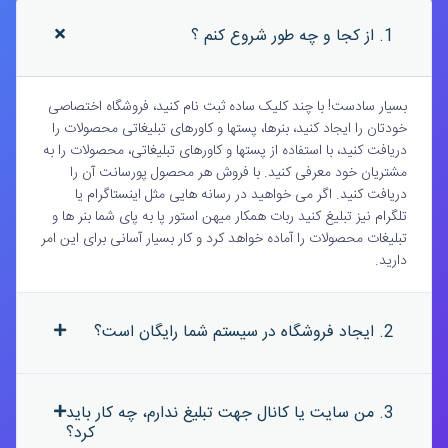
1. از کجا و چه طور شروع کنم ؟
بسیار سادست! با چند کلیک ساده ثبت نام کنید، فروشگاه اختصاصی
خودتان را ایجاد کنید، بنرها، پستها و کاورهای تبلیغاتی محصولات را
دریافت کنید، با استفاده از پستها و کاورهای تبلیغاتی، محصولات را به
مشتریان خود معرفی کنید. با فروش هر محصول پورسانت آن را
دریافت کنید. اگر می خواهید در رسانه هایی مثل اینستاگرام یا
تلگرام نیز تبلیغ کنید ربات همکار میهن استور پا به پای شما بنر ها و
تبلیغات محصولات را آماده خواهد کرد و کار بسیار آسانی برای این امر
دارید.
2. ایجاد فروشگاه در سیستم شما رایگان است؟
3. من سایت یا کانال جهت تبلیغ ندارم، چه کار باید
کرد؟