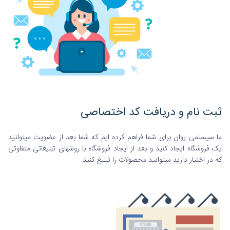
ثبت نام و دریافت کد اختصاصی
ما سیستمی روان برای شما فراهم کرده ایم که شما بعد از عضویت میتوانید
یک فروشگاه ایجاد کنید و بعد از ایجاد فروشگاه با روشهای تبلیغاتی متفاوتی
که در اختیار دارید میتوانید محصولات را تبلیغ کنید.