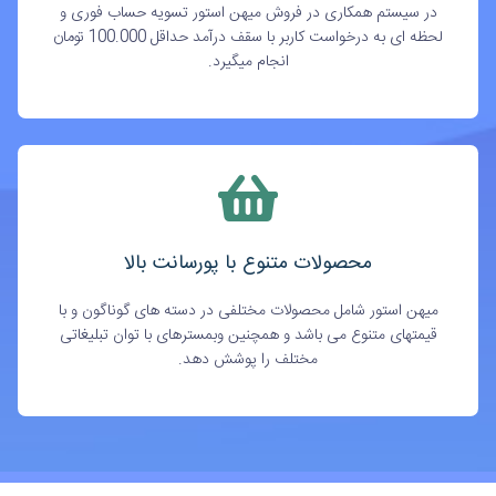
در سیستم همکاری در فروش میهن استور تسویه حساب فوری و
لحظه ای به درخواست کاربر با سقف درآمد حداقل 100.000 تومان
انجام میگیرد.
محصولات متنوع با پورسانت بالا
میهن استور شامل محصولات مختلفی در دسته های گوناگون و با
قیمتهای متنوع می باشد و همچنین وبمسترهای با توان تبلیغاتی
مختلف را پوشش دهد.