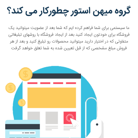
گروه میهن استور چطورکار می کند؟
ما سیستمی برای شما فراهم کرده ایم که شما بعد از عضویت میتوانید یک
فروشگاه برای خودتون ایجاد کنید بعد از ایجاد فروشگاه با روشهای تبلیغاتی
متفاوتی که در اختیار دارید میتوانید محصولات رو تبلیغ کنید و بعد از هر
فروش مبلغ مشخصی که از قبل تعیین شده به شما تعلق خواهد گرفت