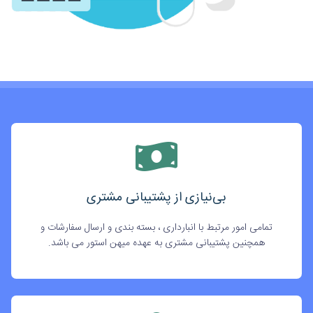
بی‌نیازی از پشتیبانی مشتری
تمامی امور مرتبط با انبارداری ، بسته بندی و ارسال سفارشات و
همچنین پشتیبانی مشتری به عهده میهن استور می باشد.