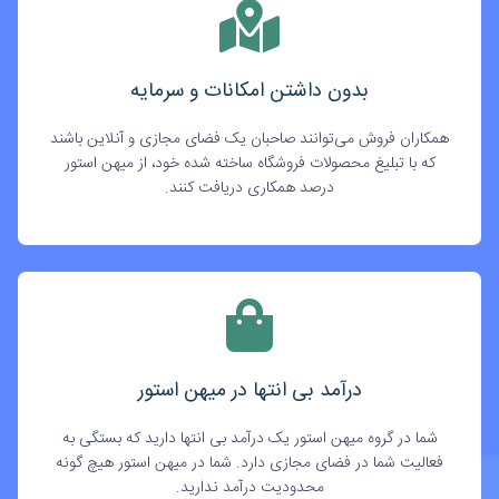
بدون داشتن امکانات و سرمایه
همکاران فروش می‌توانند صاحبان یک فضای مجازی و آنلاین باشند
که با تبلیغ محصولات فروشگاه ساخته شده خود، از میهن استور
درصد همکاری دریافت کنند.
درآمد بی انتها در میهن استور
شما در گروه میهن استور یک درآمد بی انتها دارید که بستگی به
فعالیت شما در فضای مجازی دارد. شما در میهن استور هیچ گونه
محدودیت درآمد ندارید.